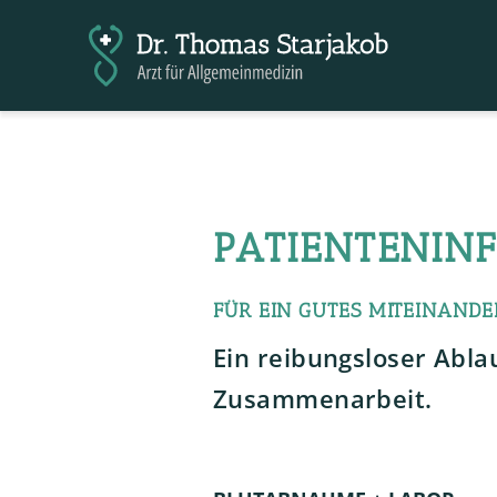
PATIENTENIN
FÜR EIN GUTES MITEINANDE
Ein reibungsloser Abla
Zusammenarbeit.