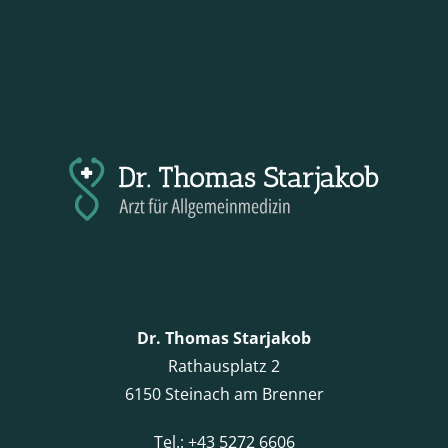
Dr. Thomas Starjakob
Rathausplatz 2
6150 Steinach am Brenner
Tel.: +43 5272 6606