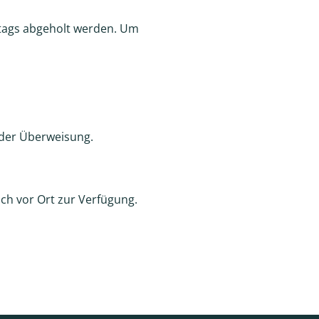
ttags abgeholt werden. Um
oder Überweisung.
ch vor Ort zur Verfügung.