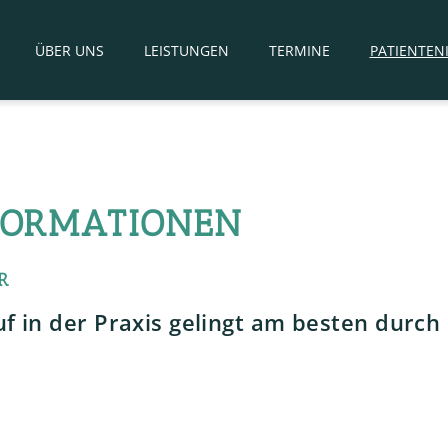
ÜBER UNS
LEISTUNGEN
TERMINE
PATIENTE
FORMATIONEN
R
uf in der Praxis gelingt am besten durch