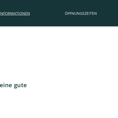
NINFORMATIONEN
ÖFFNUNGSZEITEN
 eine gute